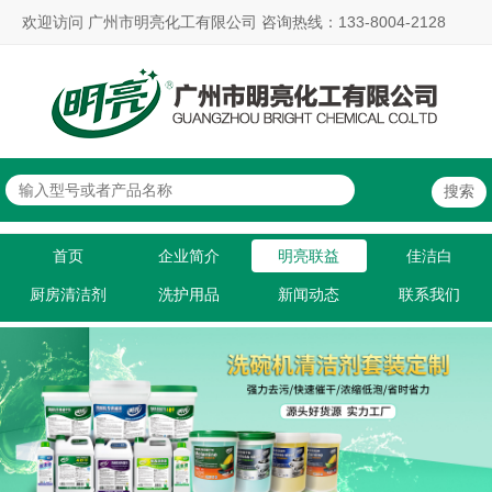
欢迎访问 广州市明亮化工有限公司 咨询热线：133-8004-2128
首页
企业简介
明亮联益
佳洁白
厨房清洁剂
洗护用品
新闻动态
联系我们