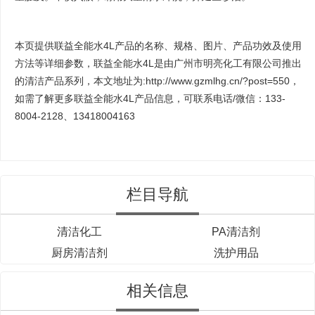
本页提供联益全能水4L产品的名称、规格、图片、产品功效及使用
方法等详细参数，联益全能水4L是由
广州市明亮化工有限公司
推出
的清洁产品系列，本文地址为:http://www.gzmlhg.cn/?post=550，
如需了解更多联益全能水4L产品信息，可联系电话/微信：133-
8004-2128、13418004163
栏目导航
清洁化工
PA清洁剂
厨房清洁剂
洗护用品
相关信息