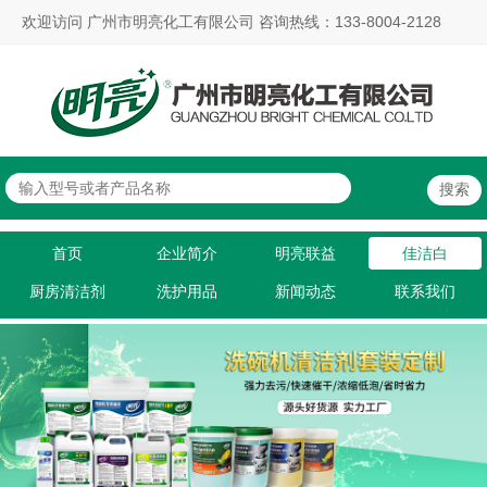
欢迎访问 广州市明亮化工有限公司 咨询热线：133-8004-2128
首页
企业简介
明亮联益
佳洁白
厨房清洁剂
洗护用品
新闻动态
联系我们