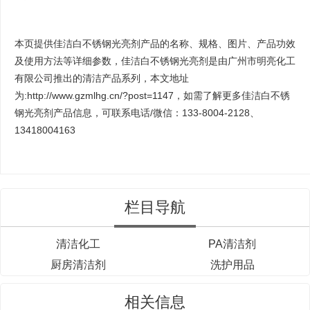
本页提供佳洁白不锈钢光亮剂产品的名称、规格、图片、产品功效
及使用方法等详细参数，佳洁白不锈钢光亮剂是由
广州市明亮化工
有限公司
推出的清洁产品系列，本文地址
为:http://www.gzmlhg.cn/?post=1147，如需了解更多佳洁白不锈
钢光亮剂产品信息，可联系电话/微信：133-8004-2128、
13418004163
栏目导航
清洁化工
PA清洁剂
厨房清洁剂
洗护用品
相关信息